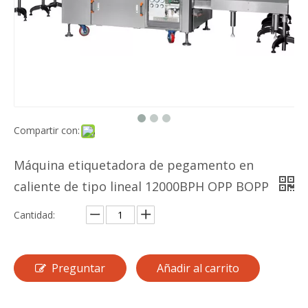
Compartir con:
Máquina etiquetadora de pegamento en
caliente de tipo lineal 12000BPH OPP BOPP
Cantidad:
Preguntar
Añadir al carrito