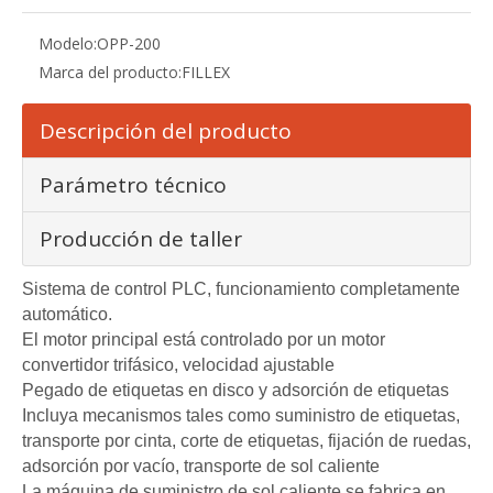
Modelo:
OPP-200
Marca del producto:
FILLEX
Descripción del producto
Parámetro técnico
Producción de taller
Sistema de control PLC, funcionamiento completamente
automático.
El motor principal está controlado por un motor
convertidor trifásico, velocidad ajustable
Pegado de etiquetas en disco y adsorción de etiquetas
Incluya mecanismos tales como suministro de etiquetas,
transporte por cinta, corte de etiquetas, fijación de ruedas,
adsorción por vacío, transporte de sol caliente
La máquina de suministro de sol caliente se fabrica en