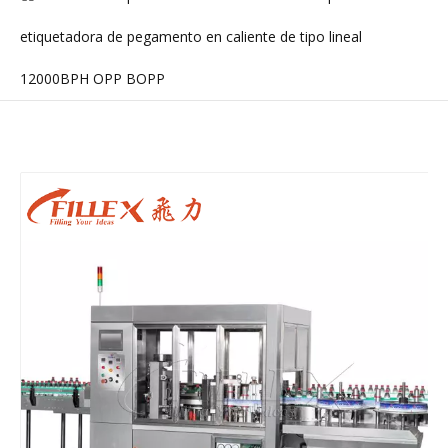
etiquetadora de pegamento en caliente de tipo lineal
12000BPH OPP BOPP