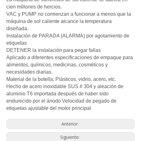
cien millones de hercios.
VAC y PUMP no comienzan a funcionar a menos que la
máquina de sol caliente alcance la temperatura
diseñada.
Instalación de PARADA (ALARMA) por agotamiento de
etiquetas
DETENER la instalación para pegar fallas
Aplicado a diferentes especificaciones de empaque para
alimentos, químicos, medicinas, cosméticos y
necesidades diarias.
Material de la botella: Plásticos, vidrio, acero, etc.
Hecho de acero inoxidable SUS # 304 y aleación de
aluminio T6 importada después de haber sido
endurecido por el ánodo Velocidad de pegado de
etiquetas ajustable del motor principal
Anterior:
Siguiente: