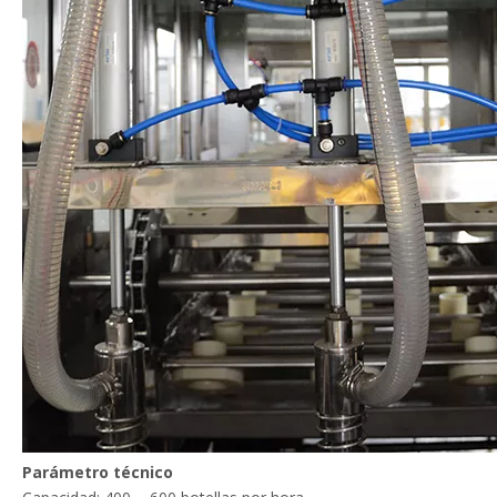
Parámetro técnico