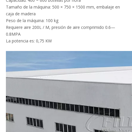
Capacidad: 400 ~ 600 botellas por hora
Tamaño de la máquina: 500 × 750 × 1500 mm, embalaje en
caja de madera
Peso de la máquina: 100 kg
Requiere aire 200L / M, presión de aire comprimido 0.6—
0.8MPA
La potencia es: 0,75 KW