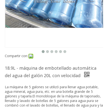
Compartir con:
18.9L - máquina de embotellado automática
del agua del galón 20L con velocidad
La máquina de 5 galones se utilizó para llenar agua potable,
agua mineral, agua pura, etc. en una botella grande de 5
galones y taparla.El monobloque de la máquina de taponado,
llenado y lavado de botellas de 5 galones para agua pura se
combinó con el lavado de botellas, el llenado de agua pura y la