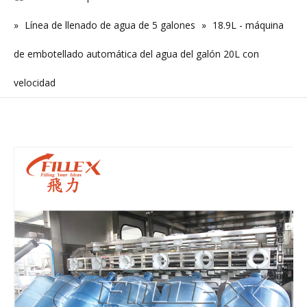
»
Línea de llenado de agua de 5 galones
»
18.9L - máquina
de embotellado automática del agua del galón 20L con
velocidad