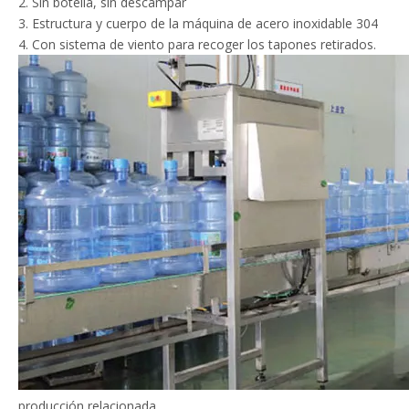
2. Sin botella, sin descampar
3. Estructura y cuerpo de la máquina de acero inoxidable 304
4. Con sistema de viento para recoger los tapones retirados.
producción relacionada