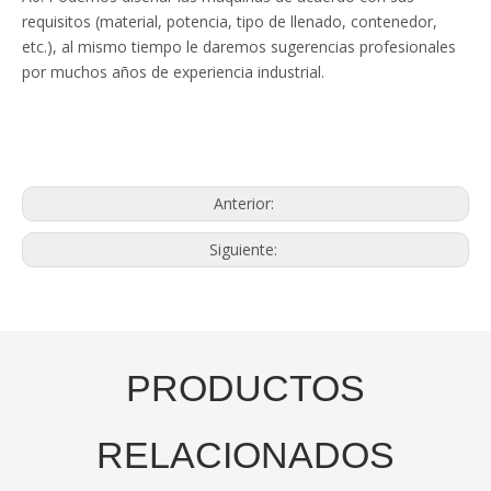
requisitos (material, potencia, tipo de llenado, contenedor,
etc.), al mismo tiempo le daremos sugerencias profesionales
por muchos años de experiencia industrial.
Anterior:
Siguiente:
PRODUCTOS
RELACIONADOS