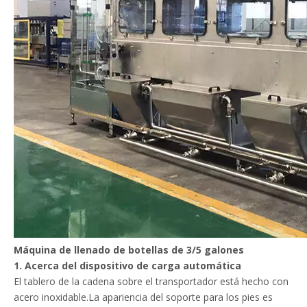
Máquina de llenado de botellas de 3/5 galones
1. Acerca del dispositivo de carga automática
El tablero de la cadena sobre el transportador está hecho con
acero inoxidable.La apariencia del soporte para los pies es