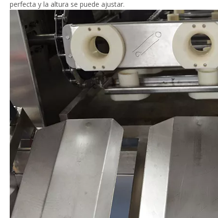
perfecta y la altura se puede ajustar.