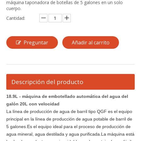
máquina taponadora de botellas de 5 galones en un solo
cuerpo.
Cantidad:
Preguntar
Añadir al carrito
Descripción del producto
18.9L - máquina de embotellado automática del agua del
galón 20L con velocidad
La línea de producción de agua de barril tipo QGF es el equipo
principal en la línea de producción de agua potable de barril de
5 galones.Es el equipo ideal para el proceso de producción de
agua mineral, agua destilada y agua purificada.La máquina está