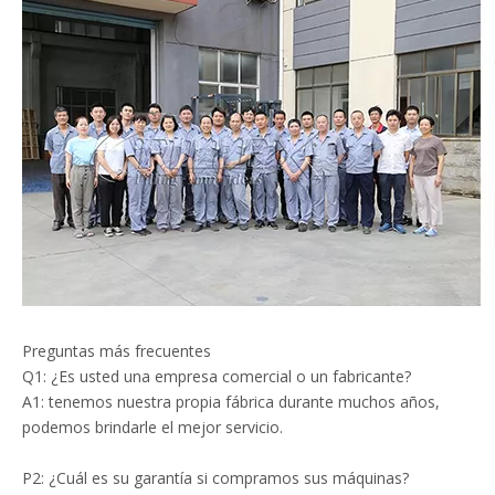
Preguntas más frecuentes
Q1: ¿Es usted una empresa comercial o un fabricante?
A1: tenemos nuestra propia fábrica durante muchos años,
podemos brindarle el mejor servicio.
P2: ¿Cuál es su garantía si compramos sus máquinas?