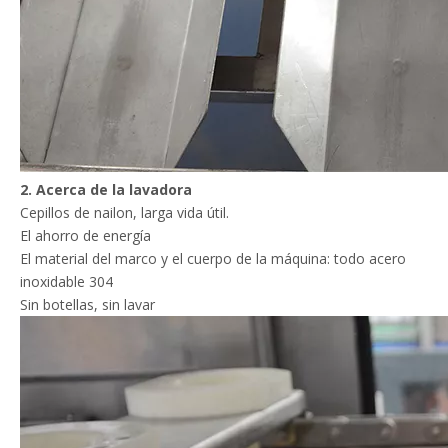
2. Acerca de la lavadora
Cepillos de nailon, larga vida útil.
El ahorro de energía
El material del marco y el cuerpo de la máquina: todo acero
inoxidable 304
Sin botellas, sin lavar