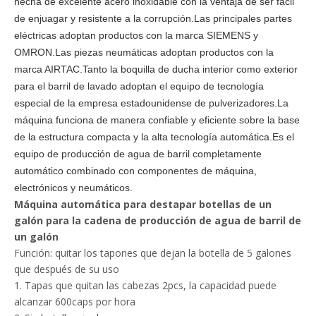
hecha de excelente acero inoxidable con la ventaja de ser fácil
de enjuagar y resistente a la corrupción.Las principales partes
eléctricas adoptan productos con la marca SIEMENS y
OMRON.Las piezas neumáticas adoptan productos con la
marca AIRTAC.Tanto la boquilla de ducha interior como exterior
para el barril de lavado adoptan el equipo de tecnología
especial de la empresa estadounidense de pulverizadores.La
máquina funciona de manera confiable y eficiente sobre la base
de la estructura compacta y la alta tecnología automática.Es el
equipo de producción de agua de barril completamente
automático combinado con componentes de máquina,
electrónicos y neumáticos.
Máquina automática para destapar botellas de un
galón para la cadena de producción de agua de barril de
un galón
Función: quitar los tapones que dejan la botella de 5 galones
que después de su uso
1. Tapas que quitan las cabezas 2pcs, la capacidad puede
alcanzar 600caps por hora