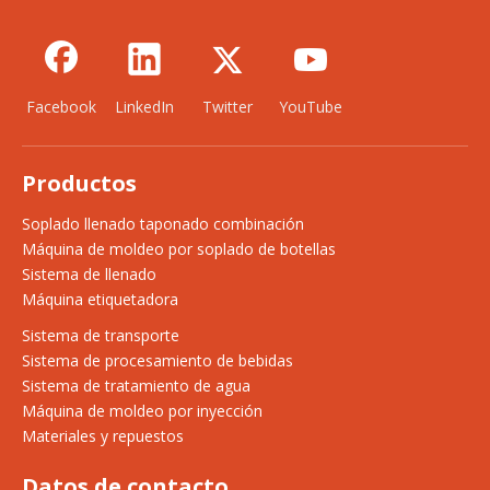
Facebook
LinkedIn
Twitter
YouTube
Productos
Soplado llenado taponado combinación
Máquina de moldeo por soplado de botellas
Sistema de llenado
Máquina etiquetadora
Sistema de transporte
Sistema de procesamiento de bebidas
Sistema de tratamiento de agua
Máquina de moldeo por inyección
Materiales y repuestos
Datos de contacto