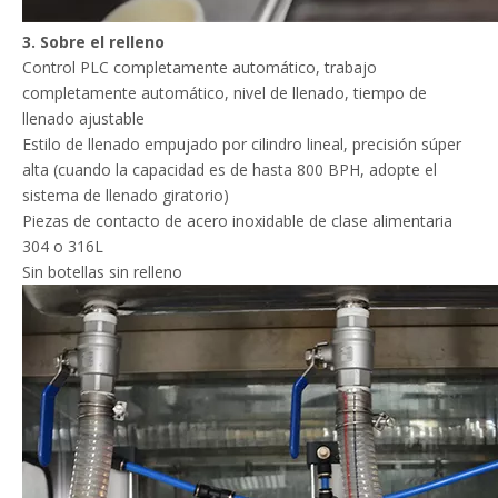
3. Sobre el relleno
Control PLC completamente automático, trabajo
completamente automático, nivel de llenado, tiempo de
llenado ajustable
Estilo de llenado empujado por cilindro lineal, precisión súper
alta (cuando la capacidad es de hasta 800 BPH, adopte el
sistema de llenado giratorio)
Piezas de contacto de acero inoxidable de clase alimentaria
304 o 316L
Sin botellas sin relleno