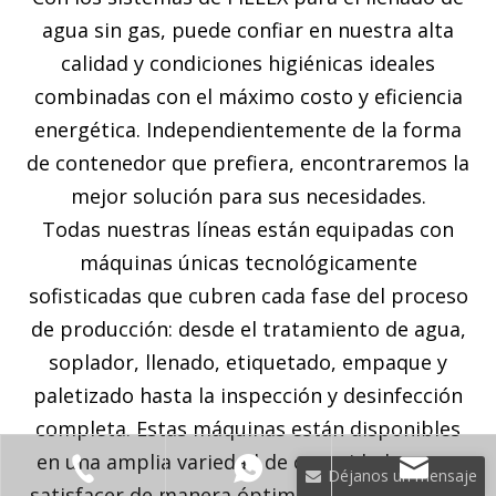
agua sin gas, puede confiar en nuestra alta
calidad y condiciones higiénicas ideales
combinadas con el máximo costo y eficiencia
energética. Independientemente de la forma
de contenedor que prefiera, encontraremos la
mejor solución para sus necesidades.
Todas nuestras líneas están equipadas con
máquinas únicas tecnológicamente
sofisticadas que cubren cada fase del proceso
de producción: desde el tratamiento de agua,
soplador, llenado, etiquetado, empaque y
paletizado hasta la inspección y desinfección
completa. Estas máquinas están disponibles
en una amplia variedad de capacidades para
Déjanos un mensaje
satisfacer de manera óptima sus necesidades