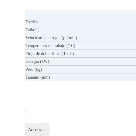
Escribe
Talla L)
Velocidad de cirugía (p / min)
Temperatura de trabajo (° C)
Flujo de doble filtro (T / H)
Energía (kW)
Peso (kg)
Tamaño (mm)
]
Anterior: