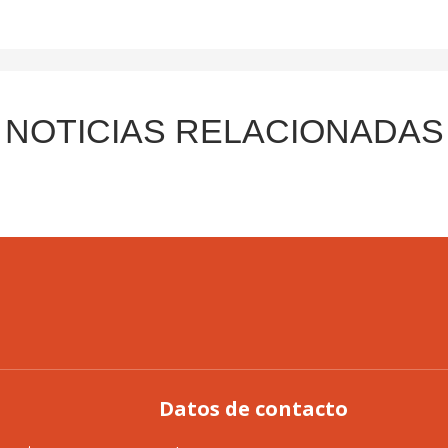
NOTICIAS RELACIONADAS
Datos de contacto