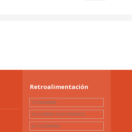
Retroalimentación