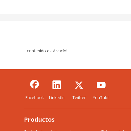
contenido está vacío!
Facebook
LinkedIn
Twitter
YouTube
Productos