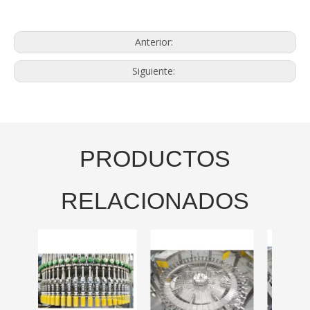
Anterior:
Siguiente:
PRODUCTOS
RELACIONADOS