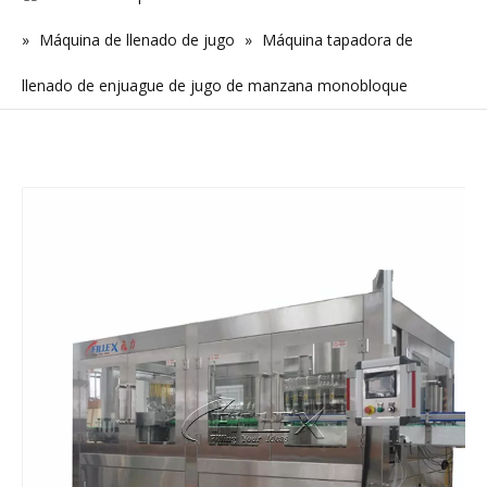
»
Máquina de llenado de jugo
»
Máquina tapadora de
llenado de enjuague de jugo de manzana monobloque