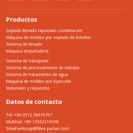
Productos
Soplado llenado taponado combinación
Máquina de moldeo por soplado de botellas
Sistema de llenado
Máquina etiquetadora
Sistema de transporte
Sistema de procesamiento de bebidas
Sistema de tratamiento de agua
Máquina de moldeo por inyección
Materiales y repuestos
Datos de contacto
Tel: +86 0512 58916707
Multitud: +86 13962216508
Email:
verkoop@fillex-packer.com