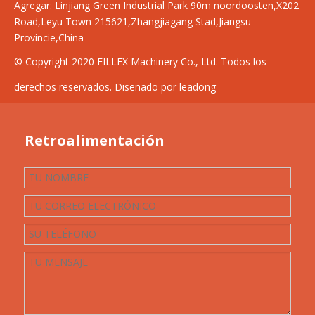
Agregar:
Linjiang Green Industrial Park 90m noordoosten,X202
Road,Leyu Town 215621,Zhangjiagang Stad,Jiangsu
Provincie,China
© Copyright 2020 FILLEX Machinery Co., Ltd. Todos los
derechos reservados. Diseñado por leadong
Retroalimentación