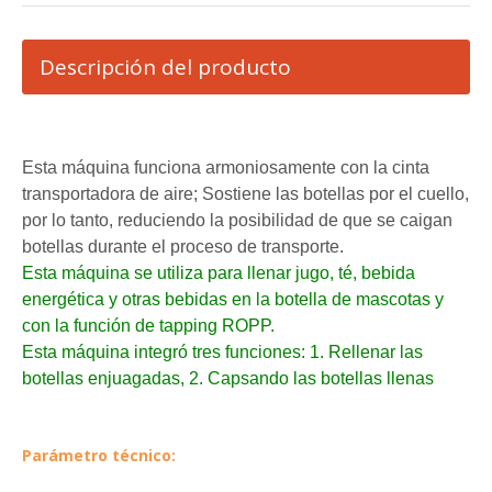
Descripción del producto
Esta máquina funciona armoniosamente con la cinta
transportadora de aire; Sostiene las botellas por el cuello,
por lo tanto, reduciendo la posibilidad de que se caigan
botellas durante el proceso de transporte.
Esta máquina se utiliza para llenar jugo, té, bebida
energética y otras bebidas en la botella de mascotas y
con la función de tapping ROPP.
Esta máquina integró tres funciones: 1. Rellenar las
botellas enjuagadas, 2. Capsando las botellas llenas
Parámetro técnico: