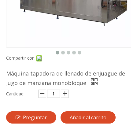
Compartir con:
Máquina tapadora de llenado de enjuague de
jugo de manzana monobloque
Cantidad:
Preguntar
Añadir al carrito