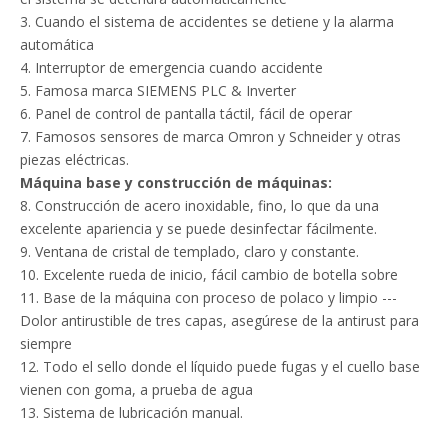
3. Cuando el sistema de accidentes se detiene y la alarma
automática
4. Interruptor de emergencia cuando accidente
5. Famosa marca SIEMENS PLC & Inverter
6. Panel de control de pantalla táctil, fácil de operar
7. Famosos sensores de marca Omron y Schneider y otras
piezas eléctricas.
Máquina base y construcción de máquinas:
8. Construcción de acero inoxidable, fino, lo que da una
excelente apariencia y se puede desinfectar fácilmente.
9. Ventana de cristal de templado, claro y constante.
10. Excelente rueda de inicio, fácil cambio de botella sobre
11. Base de la máquina con proceso de polaco y limpio ---
Dolor antirustible de tres capas, asegúrese de la antirust para
siempre
12. Todo el sello donde el líquido puede fugas y el cuello base
vienen con goma, a prueba de agua
13. Sistema de lubricación manual.