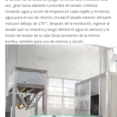
vez, girar hacia adelante.La bomba de lavado continúa
rociando agua y loción de limpieza en cada cepillo y recolecta
agua para el uso de retorno circular.El lavado exterior del barril
está por debajo de 270 °, después de la revolución, ingrese al
lavado que se muestra y luego elimine.El agua en aerosol y la
loción de lavado de la sala Show provienen de la misma
bomba, también para uso de retorno y círculo.