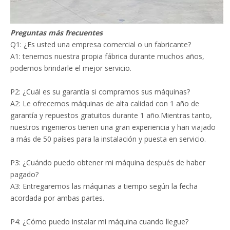
Preguntas más frecuentes
Q1: ¿Es usted una empresa comercial o un fabricante?
A1: tenemos nuestra propia fábrica durante muchos años,
podemos brindarle el mejor servicio.
P2: ¿Cuál es su garantía si compramos sus máquinas?
A2: Le ofrecemos máquinas de alta calidad con 1 año de
garantía y repuestos gratuitos durante 1 año.Mientras tanto,
nuestros ingenieros tienen una gran experiencia y han viajado
a más de 50 países para la instalación y puesta en servicio.
P3: ¿Cuándo puedo obtener mi máquina después de haber
pagado?
A3: Entregaremos las máquinas a tiempo según la fecha
acordada por ambas partes.
P4: ¿Cómo puedo instalar mi máquina cuando llegue?