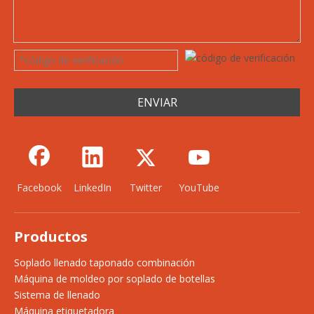
ENVIAR
Facebook
LinkedIn
Twitter
YouTube
Productos
Soplado llenado taponado combinación
Máquina de moldeo por soplado de botellas
Sistema de llenado
Máquina etiquetadora