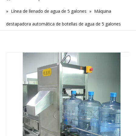
»
Línea de llenado de agua de 5 galones
»
Máquina
destapadora automática de botellas de agua de 5 galones