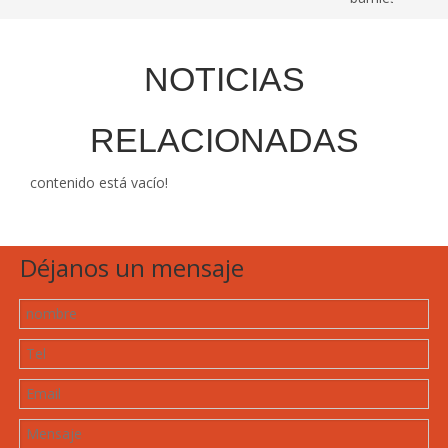
NOTICIAS
RELACIONADAS
contenido está vacío!
Déjanos un mensaje