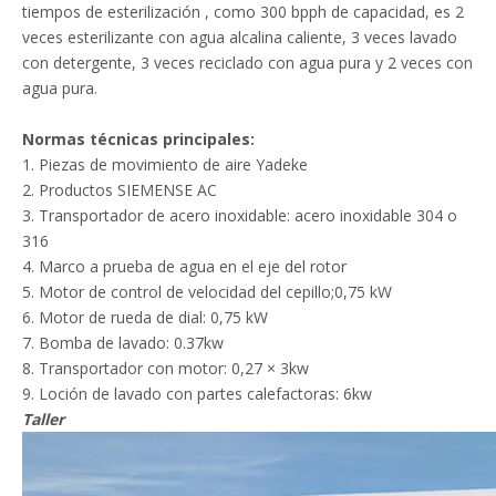
tiempos de esterilización , como 300 bpph de capacidad, es 2
veces esterilizante con agua alcalina caliente, 3 veces lavado
con detergente, 3 veces reciclado con agua pura y 2 veces con
agua pura.
Normas técnicas principales:
1. Piezas de movimiento de aire Yadeke
2. Productos SIEMENSE AC
3. Transportador de acero inoxidable: acero inoxidable 304 o
316
4. Marco a prueba de agua en el eje del rotor
5. Motor de control de velocidad del cepillo;0,75 kW
6. Motor de rueda de dial: 0,75 kW
7. Bomba de lavado: 0.37kw
8. Transportador con motor: 0,27 × 3kw
9. Loción de lavado con partes calefactoras: 6kw
Taller