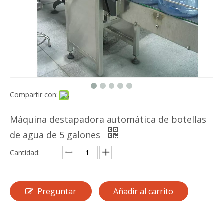
Compartir con:
Máquina destapadora automática de botellas
de agua de 5 galones
Cantidad:
Preguntar
Añadir al carrito