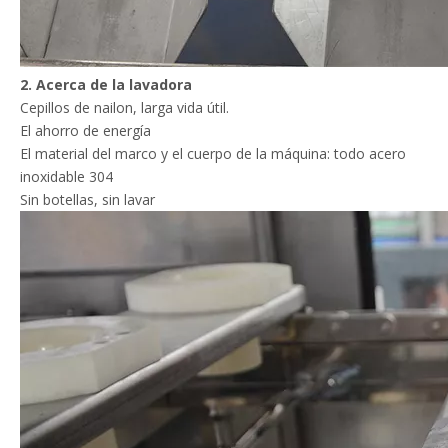
2. Acerca de la lavadora
Cepillos de nailon, larga vida útil.
El ahorro de energía
El material del marco y el cuerpo de la máquina: todo acero
inoxidable 304
Sin botellas, sin lavar