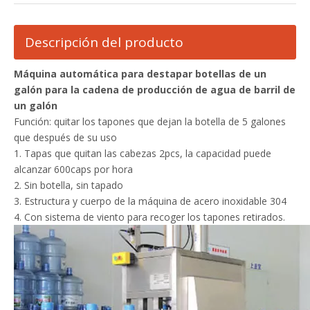
Descripción del producto
Máquina automática para destapar botellas de un
galón para la cadena de producción de agua de barril de
un galón
Función: quitar los tapones que dejan la botella de 5 galones
que después de su uso
1. Tapas que quitan las cabezas 2pcs, la capacidad puede
alcanzar 600caps por hora
2. Sin botella, sin tapado
3. Estructura y cuerpo de la máquina de acero inoxidable 304
4. Con sistema de viento para recoger los tapones retirados.