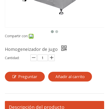
Compartir con:
Homogeneizador de jugo
Cantidad:
Preguntar
Añadir al carrito
Descripción del producto